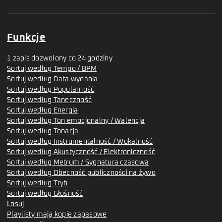
Funkcje
1 zapis dozwolony co 24 godziny
Sortuj według Tempo / BPM
Sortuj według Data wydania
Sortuj według Popularność
Sortuj według Taneczność
Sortuj według Energia
Sortuj według Ton emocjonalny / Walencja
Sortuj według Tonacja
Sortuj według Instrumentalność / Wokalność
Sortuj według Akustyczność / Elektroniczność
Sortuj według Metrum / Sygnatura czasowa
Sortuj według Obecność publiczności na żywo
Sortuj według Tryb
Sortuj według Głośność
Losuj
Playlisty mają kopie zapasowe