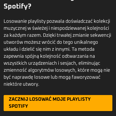
Spotify?
Losowanie playlisty pozwala doświadczać kolekcji
muzycznej w świeżej i niespodziewanej kolejności
za każdym razem. Dzięki trwałej zmianie sekwencji
utworów możesz wrócić do tego unikalnego
układu i dzielić się nim z innymi. Ta metoda
zapewnia spójną kolejność odtwarzania na
wszystkich urządzeniach i sesjach, eliminując
zmienność algorytmów losowych, które mogą nie
być naprawdę losowe lub mogą faworyzować
niektóre utwory.
ZACZNIJ LOSOWAĆ MOJE PLAYLISTY
SPOTIFY